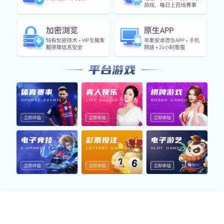
詹姆斯最后一季纪录片收益可弥补低价合同对骑士队
有利
2026-07-26
37 次阅读